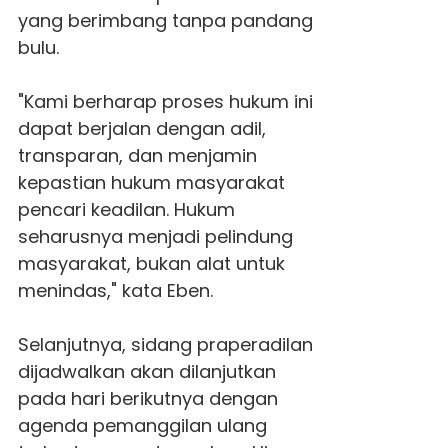
yang berimbang tanpa pandang
bulu.
"Kami berharap proses hukum ini
dapat berjalan dengan adil,
transparan, dan menjamin
kepastian hukum masyarakat
pencari keadilan. Hukum
seharusnya menjadi pelindung
masyarakat, bukan alat untuk
menindas," kata Eben.
Selanjutnya, sidang praperadilan
dijadwalkan akan dilanjutkan
pada hari berikutnya dengan
agenda pemanggilan ulang