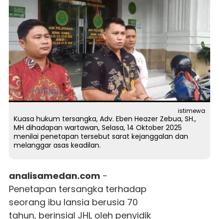
istimewa
Kuasa hukum tersangka, Adv. Eben Heazer Zebua, SH.,
MH dihadapan wartawan, Selasa, 14 Oktober 2025
menilai penetapan tersebut sarat kejanggalan dan
melanggar asas keadilan.
analisamedan.com
-
Penetapan tersangka terhadap
seorang ibu lansia berusia 70
tahun, berinsial JHL oleh penyidik