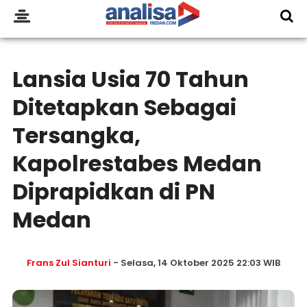
Lansia Usia 70 Tahun
Ditetapkan Sebagai
Tersangka,
Kapolrestabes Medan
Diprapidkan di PN
Medan
Frans Zul Sianturi
- Selasa, 14 Oktober 2025 22:03 WIB