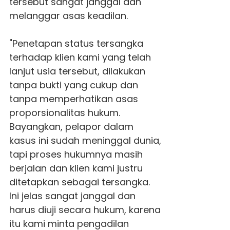
tersebut sangat janggal dan
melanggar asas keadilan.
"Penetapan status tersangka
terhadap klien kami yang telah
lanjut usia tersebut, dilakukan
tanpa bukti yang cukup dan
tanpa memperhatikan asas
proporsionalitas hukum.
Bayangkan, pelapor dalam
kasus ini sudah meninggal dunia,
tapi proses hukumnya masih
berjalan dan klien kami justru
ditetapkan sebagai tersangka.
Ini jelas sangat janggal dan
harus diuji secara hukum, karena
itu kami minta pengadilan