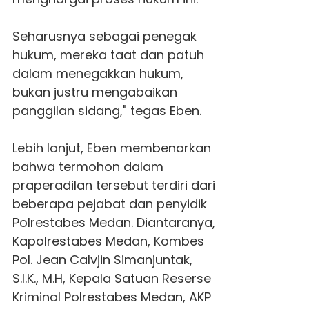
Seharusnya sebagai penegak
hukum, mereka taat dan patuh
dalam menegakkan hukum,
bukan justru mengabaikan
panggilan sidang," tegas Eben.
Lebih lanjut, Eben membenarkan
bahwa termohon dalam
praperadilan tersebut terdiri dari
beberapa pejabat dan penyidik
Polrestabes Medan. Diantaranya,
Kapolrestabes Medan, Kombes
Pol. Jean Calvjin Simanjuntak,
S.I.K., M.H, Kepala Satuan Reserse
Kriminal Polrestabes Medan, AKP