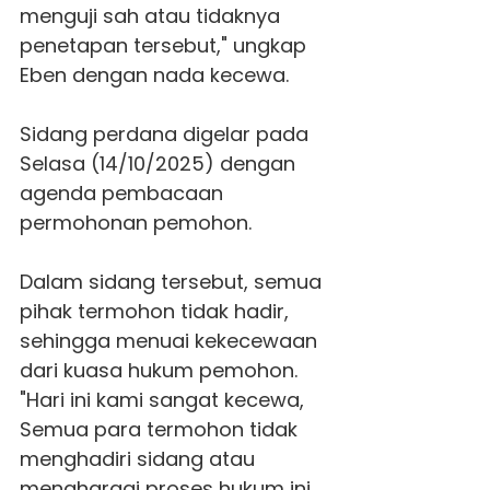
menguji sah atau tidaknya
penetapan tersebut," ungkap
Eben dengan nada kecewa.
Sidang perdana digelar pada
Selasa (14/10/2025) dengan
agenda pembacaan
permohonan pemohon.
Dalam sidang tersebut, semua
pihak termohon tidak hadir,
sehingga menuai kekecewaan
dari kuasa hukum pemohon.
"Hari ini kami sangat kecewa,
Semua para termohon tidak
menghadiri sidang atau
menghargai proses hukum ini.