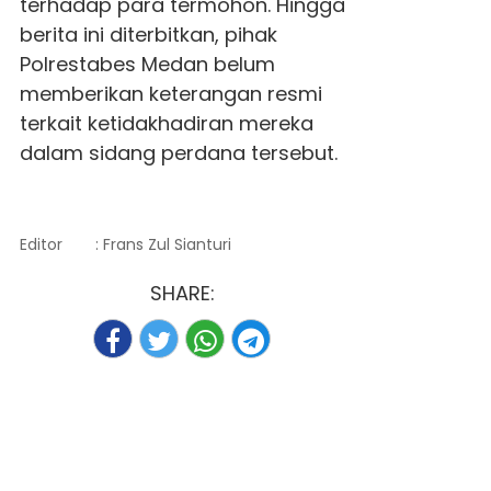
terhadap para termohon. Hingga
berita ini diterbitkan, pihak
Polrestabes Medan belum
memberikan keterangan resmi
terkait ketidakhadiran mereka
dalam sidang perdana tersebut.
Editor
: Frans Zul Sianturi
SHARE: