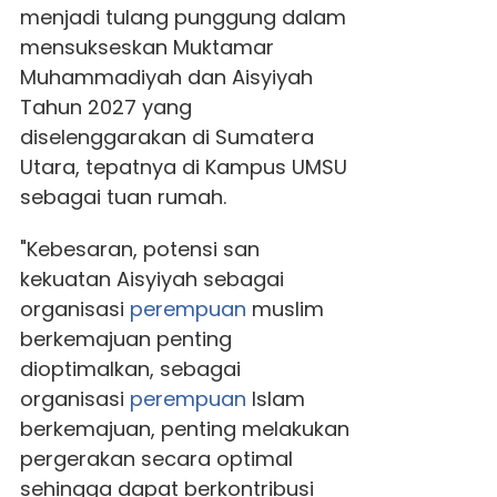
menjadi tulang punggung dalam
mensukseskan Muktamar
Muhammadiyah dan Aisyiyah
Tahun 2027 yang
diselenggarakan di Sumatera
Utara, tepatnya di Kampus UMSU
sebagai tuan rumah.
"Kebesaran, potensi san
kekuatan Aisyiyah sebagai
organisasi
perempuan
muslim
berkemajuan penting
dioptimalkan, sebagai
organisasi
perempuan
Islam
berkemajuan, penting melakukan
pergerakan secara optimal
sehingga dapat berkontribusi