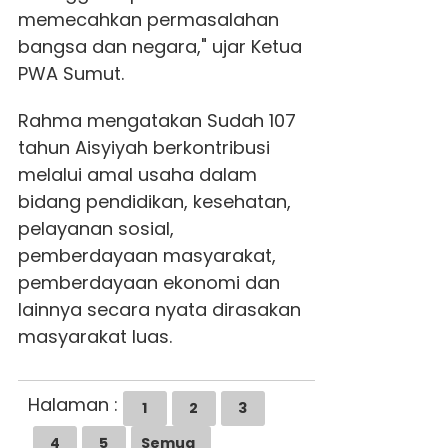
memecahkan permasalahan
bangsa dan negara," ujar Ketua
PWA Sumut.
Rahma mengatakan Sudah 107
tahun Aisyiyah berkontribusi
melalui amal usaha dalam
bidang pendidikan, kesehatan,
pelayanan sosial,
pemberdayaan masyarakat,
pemberdayaan ekonomi dan
lainnya secara nyata dirasakan
masyarakat luas.
Halaman :
1
2
3
4
5
Semua