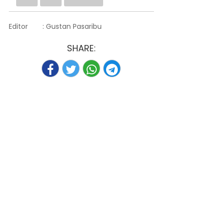
Editor
: Gustan Pasaribu
SHARE: