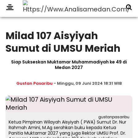
Milad 107 Aisyiyah
Sumut di UMSU Meriah
Siap Sukseskan Muktamar Muhammadiyah ke 49 di
Medan 2027
Gustan Pasaribu
- Minggu, 09 Juni 2024 18:31 WIB
gustanpasaribu
Ketua Pimpinan Wilayah Aisyiyah ( PWA) Sumut Dr. Nur
Rahmah Amini, M.Ag serahkan buku kepada Ketua
Panitia Muktamar 2027 yang juga Rektor UMSU Prof. Dr.