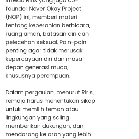
Imelda Riris yang juga co-
founder Never Okay Project
(NOP) ini, memberi materi
tentang keberanian berbicara,
ruang aman, batasan diri dan
pelecehan seksual. Poin-poin
penting agar tidak merusak
kepercayaan diri dan masa
depan generasi muda,
khususnya perempuan.
Dalam pergaulan, menurut Riris,
remaja harus menentukan sikap
untuk memilih teman atau
lingkungan yang saling
memberikan dukungan, dan
mendorong ke arah yang lebih