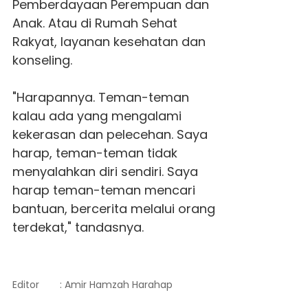
Pemberdayaan Perempuan dan
Anak. Atau di Rumah Sehat
Rakyat, layanan kesehatan dan
konseling.
"Harapannya. Teman-teman
kalau ada yang mengalami
kekerasan dan pelecehan. Saya
harap, teman-teman tidak
menyalahkan diri sendiri. Saya
harap teman-teman mencari
bantuan, bercerita melalui orang
terdekat," tandasnya.
Editor
: Amir Hamzah Harahap