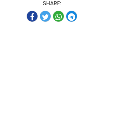
SHARE: