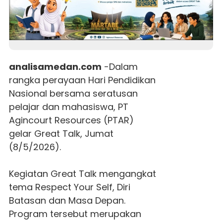
analisamedan.com
-Dalam
rangka perayaan Hari Pendidikan
Nasional bersama seratusan
pelajar dan mahasiswa, PT
Agincourt Resources (PTAR)
gelar Great Talk, Jumat
(8/5/2026).
Kegiatan Great Talk mengangkat
tema Respect Your Self, Diri
Batasan dan Masa Depan.
Program tersebut merupakan