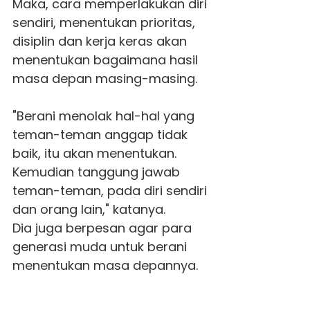
Maka, cara memperlakukan diri
sendiri, menentukan prioritas,
disiplin dan kerja keras akan
menentukan bagaimana hasil
masa depan masing-masing.
"Berani menolak hal-hal yang
teman-teman anggap tidak
baik, itu akan menentukan.
Kemudian tanggung jawab
teman-teman, pada diri sendiri
dan orang lain," katanya.
Dia juga berpesan agar para
generasi muda untuk berani
menentukan masa depannya.