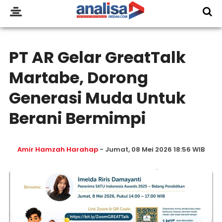
PT AR Gelar GreatTalk
Martabe, Dorong
Generasi Muda Untuk
Berani Bermimpi
Amir Hamzah Harahap
- Jumat, 08 Mei 2026 18:56 WIB