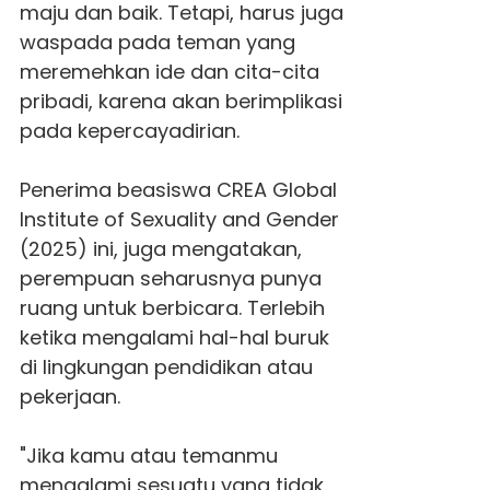
maju dan baik. Tetapi, harus juga
waspada pada teman yang
meremehkan ide dan cita-cita
pribadi, karena akan berimplikasi
pada kepercayadirian.
Penerima beasiswa CREA Global
Institute of Sexuality and Gender
(2025) ini, juga mengatakan,
perempuan seharusnya punya
ruang untuk berbicara. Terlebih
ketika mengalami hal-hal buruk
di lingkungan pendidikan atau
pekerjaan.
"Jika kamu atau temanmu
mengalami sesuatu yang tidak