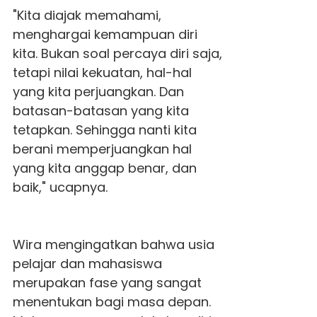
"Kita diajak memahami,
menghargai kemampuan diri
kita. Bukan soal percaya diri saja,
tetapi nilai kekuatan, hal-hal
yang kita perjuangkan. Dan
batasan-batasan yang kita
tetapkan. Sehingga nanti kita
berani memperjuangkan hal
yang kita anggap benar, dan
baik," ucapnya.
Wira mengingatkan bahwa usia
pelajar dan mahasiswa
merupakan fase yang sangat
menentukan bagi masa depan.