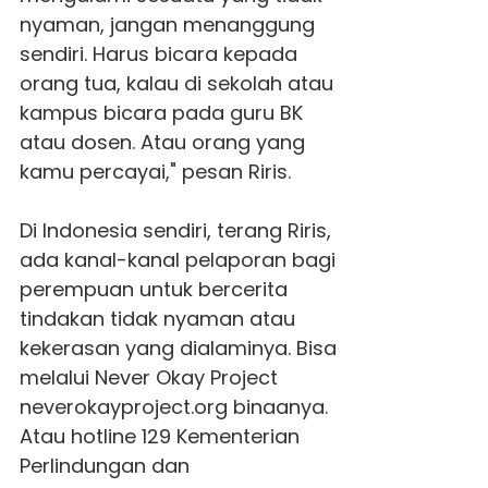
nyaman, jangan menanggung
sendiri. Harus bicara kepada
orang tua, kalau di sekolah atau
kampus bicara pada guru BK
atau dosen. Atau orang yang
kamu percayai," pesan Riris.
Di Indonesia sendiri, terang Riris,
ada kanal-kanal pelaporan bagi
perempuan untuk bercerita
tindakan tidak nyaman atau
kekerasan yang dialaminya. Bisa
melalui Never Okay Project
neverokayproject.org binaanya.
Atau hotline 129 Kementerian
Perlindungan dan