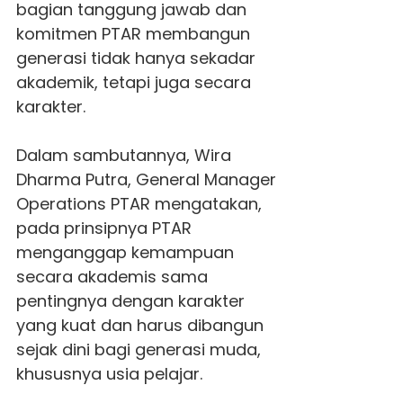
bagian tanggung jawab dan
komitmen PTAR membangun
generasi tidak hanya sekadar
akademik, tetapi juga secara
karakter.
Dalam sambutannya, Wira
Dharma Putra, General Manager
Operations PTAR mengatakan,
pada prinsipnya PTAR
menganggap kemampuan
secara akademis sama
pentingnya dengan karakter
yang kuat dan harus dibangun
sejak dini bagi generasi muda,
khususnya usia pelajar.