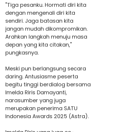
"Tiga pesanku. Hormati diri kita
dengan mengenali diri kita
sendiri. Jaga batasan kita
jangan mudah dikompromikan.
Arahkan langkah menuju masa
depan yang kita citakan,"
pungkasnya.
Meski pun berlangsung secara
daring. Antusiasme peserta
begitu tinggi berdialog bersama
Imelda Riris Damayanti,
narasumber yang juga
merupakan penerima SATU
Indonesia Awards 2025 (Astra).