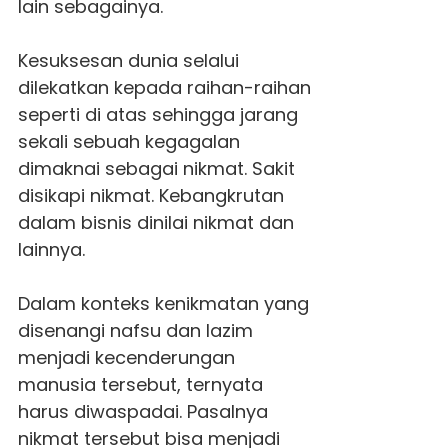
lain sebagainya.
Kesuksesan dunia selalui
dilekatkan kepada raihan-raihan
seperti di atas sehingga jarang
sekali sebuah kegagalan
dimaknai sebagai nikmat. Sakit
disikapi nikmat. Kebangkrutan
dalam bisnis dinilai nikmat dan
lainnya.
Dalam konteks kenikmatan yang
disenangi nafsu dan lazim
menjadi kecenderungan
manusia tersebut, ternyata
harus diwaspadai. Pasalnya
nikmat tersebut bisa menjadi