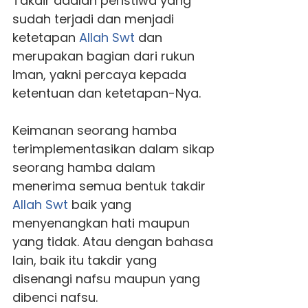
Takdir adalah peristiwa yang
sudah terjadi dan menjadi
ketetapan
Allah Swt
dan
merupakan bagian dari rukun
Iman, yakni percaya kepada
ketentuan dan ketetapan-Nya.
Keimanan seorang hamba
terimplementasikan dalam sikap
seorang hamba dalam
menerima semua bentuk takdir
Allah Swt
baik yang
menyenangkan hati maupun
yang tidak. Atau dengan bahasa
lain, baik itu takdir yang
disenangi nafsu maupun yang
dibenci nafsu.