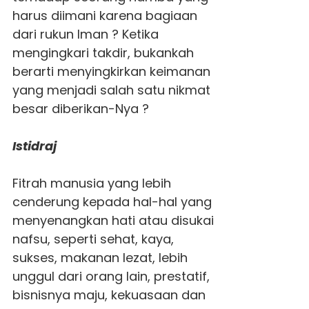
harus diimani karena bagiaan
dari rukun Iman ? Ketika
mengingkari takdir, bukankah
berarti menyingkirkan keimanan
yang menjadi salah satu nikmat
besar diberikan-Nya ?
Istidraj
Fitrah manusia yang lebih
cenderung kepada hal-hal yang
menyenangkan hati atau disukai
nafsu, seperti sehat, kaya,
sukses, makanan lezat, lebih
unggul dari orang lain, prestatif,
bisnisnya maju, kekuasaan dan