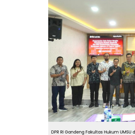
DPR RI Gandeng Fakultas Hukum UMSU d