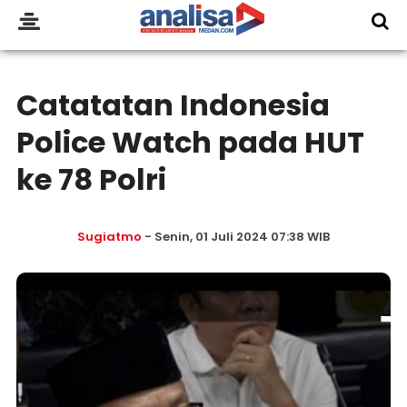
Catatatan Indonesia
Police Watch pada HUT
ke 78 Polri
Sugiatmo
- Senin, 01 Juli 2024 07:38 WIB