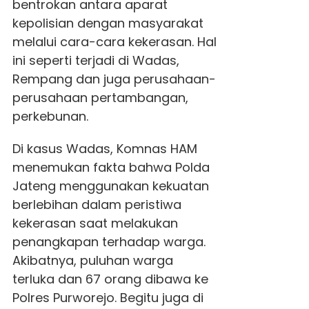
bentrokan antara aparat
kepolisian dengan masyarakat
melalui cara-cara kekerasan. Hal
ini seperti terjadi di Wadas,
Rempang dan juga perusahaan-
perusahaan pertambangan,
perkebunan.
Di kasus Wadas, Komnas HAM
menemukan fakta bahwa Polda
Jateng menggunakan kekuatan
berlebihan dalam peristiwa
kekerasan saat melakukan
penangkapan terhadap warga.
Akibatnya, puluhan warga
terluka dan 67 orang dibawa ke
Polres Purworejo. Begitu juga di