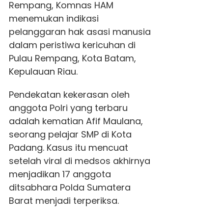
Rempang, Komnas HAM
menemukan indikasi
pelanggaran hak asasi manusia
dalam peristiwa kericuhan di
Pulau Rempang, Kota Batam,
Kepulauan Riau.
Pendekatan kekerasan oleh
anggota Polri yang terbaru
adalah kematian Afif Maulana,
seorang pelajar SMP di Kota
Padang. Kasus itu mencuat
setelah viral di medsos akhirnya
menjadikan 17 anggota
ditsabhara Polda Sumatera
Barat menjadi terperiksa.