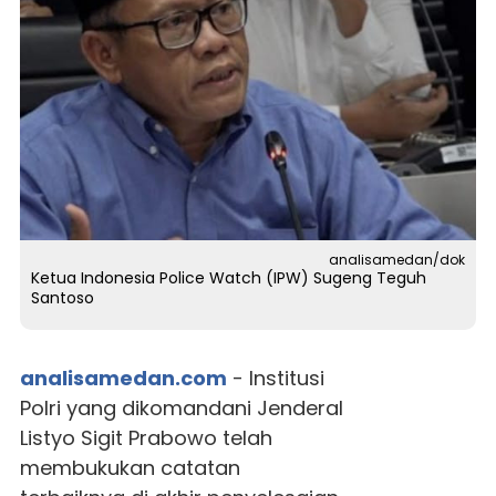
analisamedan/dok
Ketua Indonesia Police Watch (IPW) Sugeng Teguh
Santoso
analisamedan.com
- Institusi
Polri yang dikomandani Jenderal
Listyo Sigit Prabowo telah
membukukan catatan