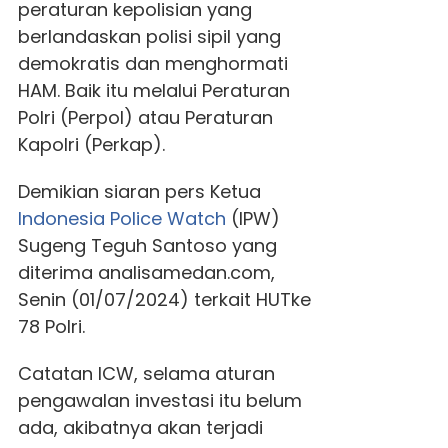
peraturan kepolisian yang
berlandaskan polisi sipil yang
demokratis dan menghormati
HAM. Baik itu melalui Peraturan
Polri (Perpol) atau Peraturan
Kapolri (Perkap).
Demikian siaran pers Ketua
Indonesia Police Watch
(IPW)
Sugeng Teguh Santoso yang
diterima analisamedan.com,
Senin (01/07/2024) terkait HUTke
78 Polri.
Catatan ICW, selama aturan
pengawalan investasi itu belum
ada, akibatnya akan terjadi