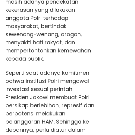
masih adanya pendekatan
kekerasan yang dilakukan
anggota Polri terhadap
masyarakat, bertindak
sewenang-wenang, arogan,
menyakiti hati rakyat, dan
mempertontonkan kemewahan
kepada publik.
Seperti saat adanya komitmen
bahwa institusi Polri mengawal
investasi sesuai perintah
Presiden Jokowi membuat Polri
bersikap berlebihan, represif dan
berpotensi melakukan
pelanggaran HAM. Sehingga ke
depannya, perlu diatur dalam