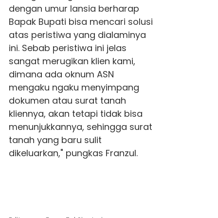
dengan umur lansia berharap
Bapak Bupati bisa mencari solusi
atas peristiwa yang dialaminya
ini. Sebab peristiwa ini jelas
sangat merugikan klien kami,
dimana ada oknum ASN
mengaku ngaku menyimpang
dokumen atau surat tanah
kliennya, akan tetapi tidak bisa
menunjukkannya, sehingga surat
tanah yang baru sulit
dikeluarkan," pungkas Franzul.