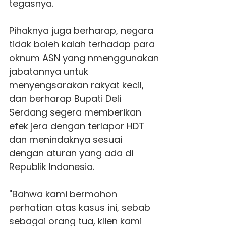
tegasnya.
Pihaknya juga berharap, negara
tidak boleh kalah terhadap para
oknum ASN yang nmenggunakan
jabatannya untuk
menyengsarakan rakyat kecil,
dan berharap Bupati Deli
Serdang segera memberikan
efek jera dengan terlapor HDT
dan menindaknya sesuai
dengan aturan yang ada di
Republik Indonesia.
"Bahwa kami bermohon
perhatian atas kasus ini, sebab
sebagai orang tua, klien kami