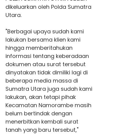
dikeluarkan oleh Polda Sumatra
Utara.
"Berbagai upaya sudah kami
lakukan bersama klien kami
hingga memberitahukan
informasi tentang keberadaan
dokumen atau surat tersebut
dinyatakan tidak dimiliki lagi di
beberapa media massa di
Sumatra Utara juga sudah kami
lakukan, akan tetapi pihak
Kecamatan Namorambe masih
belum bertindak dengan
menerbitkan kembali surat
tanah yang baru tersebut,"