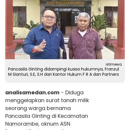
istimewa
Pancasila Ginting didampingi kuasa hukumnya, Franzul
M Sianturi, S.E, S.H dari Kantor Hukum F R A dan Partners
analisamedan.com
- Diduga
menggelapkan surat tanah milik
seorang warga bernama
Pancasila Ginting di Kecamatan
Namorambe, oknum ASN