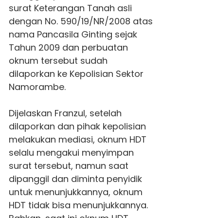
surat Keterangan Tanah asli
dengan No. 590/19/NR/2008 atas
nama Pancasila Ginting sejak
Tahun 2009 dan perbuatan
oknum tersebut sudah
dilaporkan ke Kepolisian Sektor
Namorambe.
Dijelaskan Franzul, setelah
dilaporkan dan pihak kepolisian
melakukan mediasi, oknum HDT
selalu mengakui menyimpan
surat tersebut, namun saat
dipanggil dan diminta penyidik
untuk menunjukkannya, oknum
HDT tidak bisa menunjukkannya.