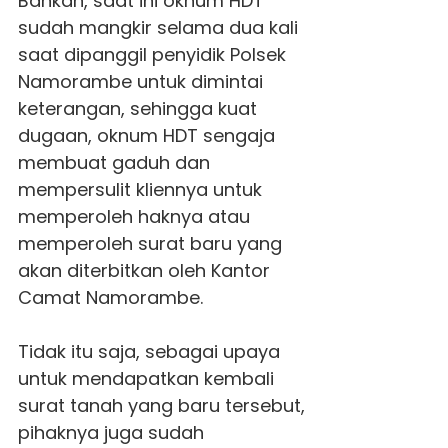
Bahkan, saat ini oknum HDT
sudah mangkir selama dua kali
saat dipanggil penyidik Polsek
Namorambe untuk dimintai
keterangan, sehingga kuat
dugaan, oknum HDT sengaja
membuat gaduh dan
mempersulit kliennya untuk
memperoleh haknya atau
memperoleh surat baru yang
akan diterbitkan oleh Kantor
Camat Namorambe.
Tidak itu saja, sebagai upaya
untuk mendapatkan kembali
surat tanah yang baru tersebut,
pihaknya juga sudah