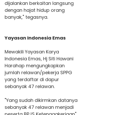
dijalankan berkaitan langsung
dengan hajat hidup orang
banyak," tegasnya.
Yayasan Indonesia Emas
Mewakili Yayasan Karya
Indonesia Emas, Hj Siti Hawani
Harahap mengungkapkan
jumlah relawan/pekerja SPPG
yang terdaftar di dapur
sebanyak 47 relawan.
"Yang sudah dikirmkan datanya
sebanyak 47 relawan menjadi
peserta BPJS Ketenagakerjaan"