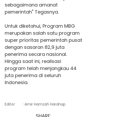
sebagaimana amanat
pemerintah" Tegasnya.
Untuk diketahui, Program MBG
merupakan salah satu program
super prioritas pemerintah pusat
dengan sasaran 82,9 juta
penerima secara nasional.
Hingga saat ini, realisasi
program telah menjangkau 44
juta penerima di seluruh
Indonesia.
Editor
: Amir Hamzah Harahap
SHARE: