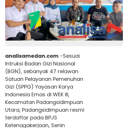
analisamedan.com
-Sesuai
Intruksi Badan Gizi Nasional
(BGN), sebanyak 47 relawan
Satuan Pelayanan Pemenuhan
Gizi (SPPG) Yayasan Karya
Indonesia Emas di WEK III,
Kecamatan Padangsidimpuan
Utara, Padangsidimpuan resmi
terdaftar pada BPJS
Ketenagakerjaan, Senin