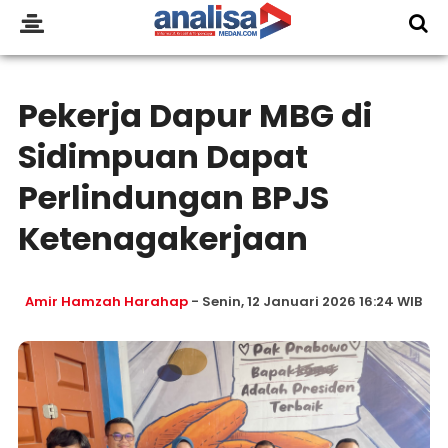
Pekerja Dapur MBG di
Sidimpuan Dapat
Perlindungan BPJS
Ketenagakerjaan
Amir Hamzah Harahap
- Senin, 12 Januari 2026 16:24 WIB