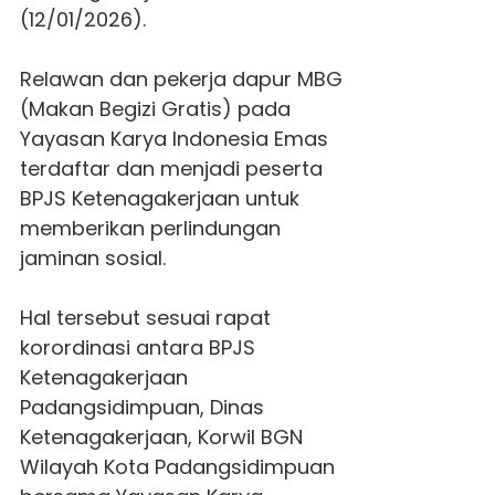
(12/01/2026).
Relawan dan pekerja dapur MBG
(Makan Begizi Gratis) pada
Yayasan Karya Indonesia Emas
terdaftar dan menjadi peserta
BPJS Ketenagakerjaan untuk
memberikan perlindungan
jaminan sosial.
Hal tersebut sesuai rapat
korordinasi antara BPJS
Ketenagakerjaan
Padangsidimpuan, Dinas
Ketenagakerjaan, Korwil BGN
Wilayah Kota Padangsidimpuan