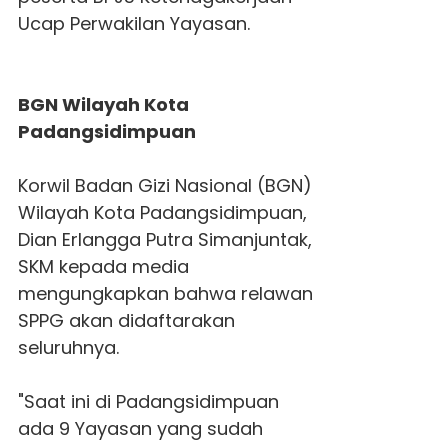
Ucap Perwakilan Yayasan.
BGN Wilayah Kota
Padangsidimpuan
Korwil Badan Gizi Nasional (BGN)
Wilayah Kota Padangsidimpuan,
Dian Erlangga Putra Simanjuntak,
SKM kepada media
mengungkapkan bahwa relawan
SPPG akan didaftarakan
seluruhnya.
"Saat ini di Padangsidimpuan
ada 9 Yayasan yang sudah