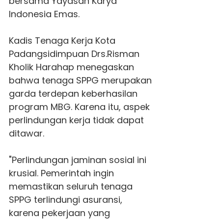
bersama Yayasan Karya
Indonesia Emas.
Kadis Tenaga Kerja Kota
Padangsidimpuan Drs.Risman
Kholik Harahap menegaskan
bahwa tenaga SPPG merupakan
garda terdepan keberhasilan
program MBG. Karena itu, aspek
perlindungan kerja tidak dapat
ditawar.
"Perlindungan jaminan sosial ini
krusial. Pemerintah ingin
memastikan seluruh tenaga
SPPG terlindungi asuransi,
karena pekerjaan yang