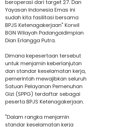
beroperasi dari target 27. Dan
Yayasan Indonesia Emas ini
sudah kita fasilitasi bersama
BPJS Ketenagakerjaan" Korwil
BGN Wilayah Padangaidimpian
Dian Erlangga Putra.
Dimana kepesertaan tersebut
untuk menjamin keberlanjutan
dan standar keselamatan kerja,
pemerintah mewajibkan seluruh
Satuan Pelayanan Pemenuhan
Gizi (SPPG) terdaftar sebagai
peserta BPJS Ketenagakerjaan.
"Dalam rangka menjamin
standar keselamatan kerja