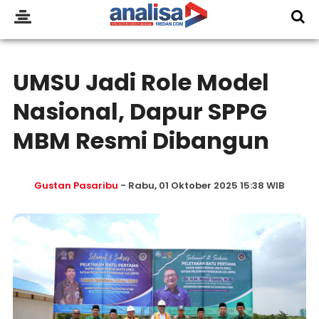
UMSU Jadi Role Model
Nasional, Dapur SPPG
MBM Resmi Dibangun
Gustan Pasaribu
- Rabu, 01 Oktober 2025 15:38 WIB