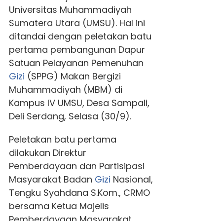
Universitas Muhammadiyah
Sumatera Utara (UMSU). Hal ini
ditandai dengan peletakan batu
pertama pembangunan Dapur
Satuan Pelayanan Pemenuhan
Gizi
(SPPG) Makan Bergizi
Muhammadiyah (MBM) di
Kampus IV UMSU, Desa Sampali,
Deli Serdang, Selasa (30/9).
Peletakan batu pertama
dilakukan Direktur
Pemberdayaan dan Partisipasi
Masyarakat Badan
Gizi
Nasional,
Tengku Syahdana S.Kom., CRMO
bersama Ketua Majelis
Pemberdayaan Masyarakat