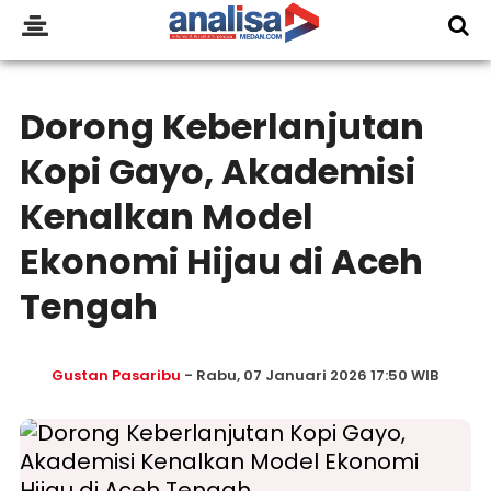
Dorong Keberlanjutan
Kopi Gayo, Akademisi
Kenalkan Model
Ekonomi Hijau di Aceh
Tengah
Gustan Pasaribu
- Rabu, 07 Januari 2026 17:50 WIB