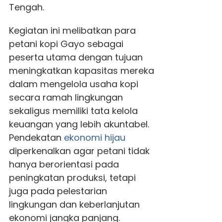
Tengah.
Kegiatan ini melibatkan para
petani kopi Gayo sebagai
peserta utama dengan tujuan
meningkatkan kapasitas mereka
dalam mengelola usaha kopi
secara ramah lingkungan
sekaligus memiliki tata kelola
keuangan yang lebih akuntabel.
Pendekatan
ekonomi hijau
diperkenalkan agar petani tidak
hanya berorientasi pada
peningkatan produksi, tetapi
juga pada pelestarian
lingkungan dan keberlanjutan
ekonomi jangka panjang.