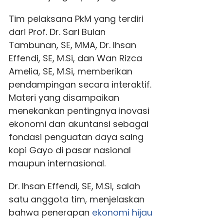
Tim pelaksana PkM yang terdiri
dari Prof. Dr. Sari Bulan
Tambunan, SE, MMA, Dr. Ihsan
Effendi, SE, M.Si, dan Wan Rizca
Amelia, SE, M.Si, memberikan
pendampingan secara interaktif.
Materi yang disampaikan
menekankan pentingnya inovasi
ekonomi dan akuntansi sebagai
fondasi penguatan daya saing
kopi Gayo di pasar nasional
maupun internasional.
Dr. Ihsan Effendi, SE, M.Si, salah
satu anggota tim, menjelaskan
bahwa penerapan
ekonomi hijau