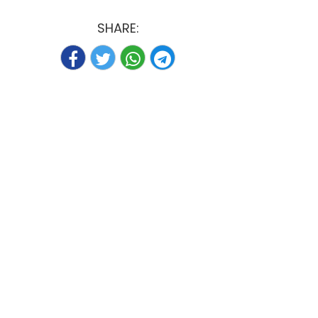
SHARE: