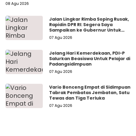
08 Agu 2026
Jalan Lingkar Rimba Soping Rusak,
Rapidin DPR RI: Segera Saya
Sampaikan ke Gubernur Untuk
Perbaikan
07 Agu 2026
Jelang Hari Kemerdekaan, PDI-P
Salurkan Beasiswa Untuk Pelajar di
Padangsidimpuan
07 Agu 2026
Vario Bonceng Empat di Sidimpuan
Tabrak Pembatas Jembatan, Satu
Tewas dan Tiga Terluka
07 Agu 2026