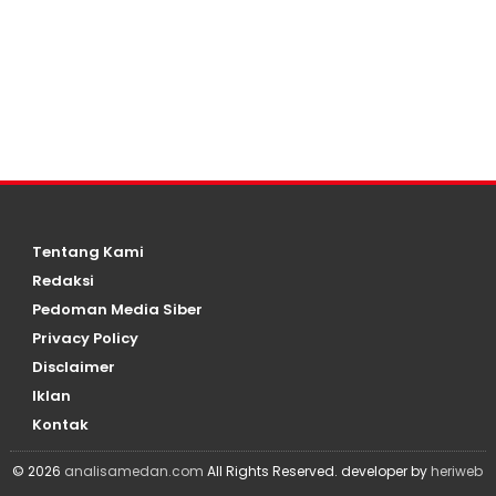
Tentang Kami
Redaksi
Pedoman Media Siber
Privacy Policy
Disclaimer
Iklan
Kontak
© 2026
analisamedan.com
All Rights Reserved. developer by
heriweb