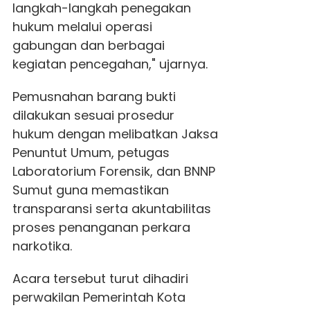
langkah-langkah penegakan
hukum melalui operasi
gabungan dan berbagai
kegiatan pencegahan," ujarnya.
Pemusnahan barang bukti
dilakukan sesuai prosedur
hukum dengan melibatkan Jaksa
Penuntut Umum, petugas
Laboratorium Forensik, dan BNNP
Sumut guna memastikan
transparansi serta akuntabilitas
proses penanganan perkara
narkotika.
Acara tersebut turut dihadiri
perwakilan Pemerintah Kota