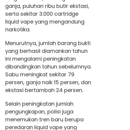
ganja, puluhan ribu butir ekstasi,
serta sekitar 3.000 cartridge
liquid vape yang mengandung
narkotika.
Menurutnya, jumlah barang bukti
yang berhasil diamankan tahun
ini mengalami peningkatan
dibandingkan tahun sebelumnya.
Sabu meningkat sekitar 79
persen, ganja naik 15 persen, dan
ekstasi bertambah 24 persen.
Selain peningkatan jumlah
pengungkapan, polisi juga
menemukan tren baru berupa
peredaran liquid vape yang