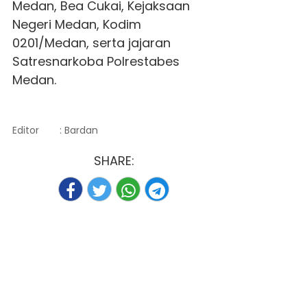
Medan, Bea Cukai, Kejaksaan
Negeri Medan, Kodim
0201/Medan, serta jajaran
Satresnarkoba Polrestabes
Medan.
Editor
: Bardan
SHARE: