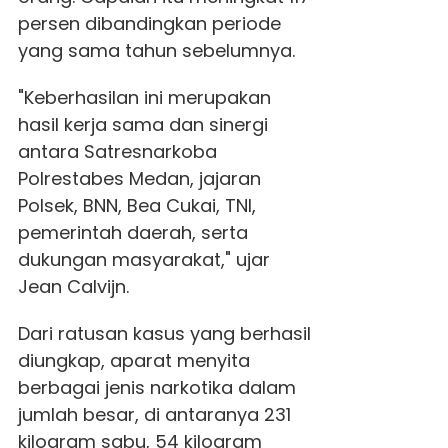
persen dibandingkan periode
yang sama tahun sebelumnya.
"Keberhasilan ini merupakan
hasil kerja sama dan sinergi
antara Satresnarkoba
Polrestabes Medan, jajaran
Polsek, BNN, Bea Cukai, TNI,
pemerintah daerah, serta
dukungan masyarakat," ujar
Jean Calvijn.
Dari ratusan kasus yang berhasil
diungkap, aparat menyita
berbagai jenis narkotika dalam
jumlah besar, di antaranya 231
kilogram sabu, 54 kilogram