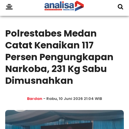
Polrestabes Medan
Catat Kenaikan 117
Persen Pengungkapan
Narkoba, 231 Kg Sabu
Dimusnahkan
Bardan
- Rabu, 10 Juni 2026 21:04 WIB