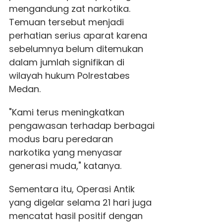
mengandung zat narkotika.
Temuan tersebut menjadi
perhatian serius aparat karena
sebelumnya belum ditemukan
dalam jumlah signifikan di
wilayah hukum Polrestabes
Medan.
"Kami terus meningkatkan
pengawasan terhadap berbagai
modus baru peredaran
narkotika yang menyasar
generasi muda," katanya.
Sementara itu, Operasi Antik
yang digelar selama 21 hari juga
mencatat hasil positif dengan