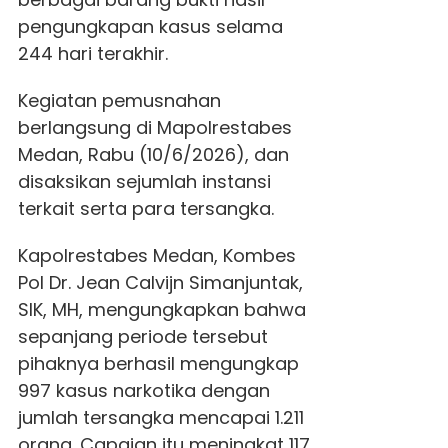
pengungkapan kasus selama
244 hari terakhir.
Kegiatan pemusnahan
berlangsung di Mapolrestabes
Medan, Rabu (10/6/2026), dan
disaksikan sejumlah instansi
terkait serta para tersangka.
Kapolrestabes Medan, Kombes
Pol Dr. Jean Calvijn Simanjuntak,
SIK, MH, mengungkapkan bahwa
sepanjang periode tersebut
pihaknya berhasil mengungkap
997 kasus narkotika dengan
jumlah tersangka mencapai 1.211
orang. Capaian itu meningkat 117