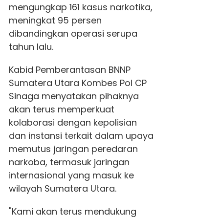
mengungkap 161 kasus narkotika,
meningkat 95 persen
dibandingkan operasi serupa
tahun lalu.
Kabid Pemberantasan BNNP
Sumatera Utara Kombes Pol CP
Sinaga menyatakan pihaknya
akan terus memperkuat
kolaborasi dengan kepolisian
dan instansi terkait dalam upaya
memutus jaringan peredaran
narkoba, termasuk jaringan
internasional yang masuk ke
wilayah Sumatera Utara.
"Kami akan terus mendukung