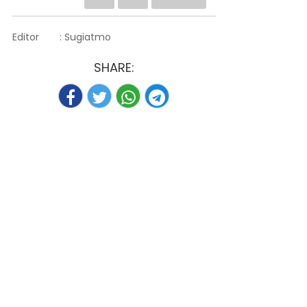
Editor
: Sugiatmo
SHARE: