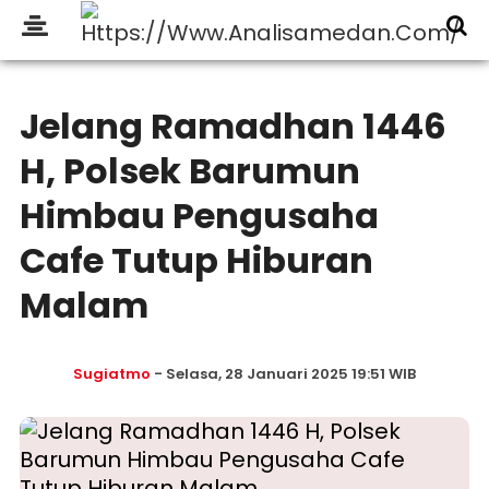
Jelang Ramadhan 1446
H, Polsek Barumun
Himbau Pengusaha
Cafe Tutup Hiburan
Malam
Sugiatmo
- Selasa, 28 Januari 2025 19:51 WIB