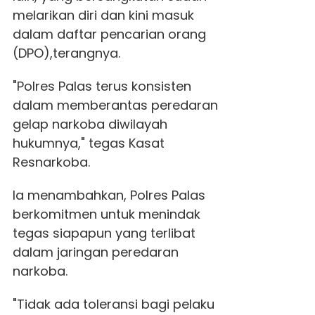
melarikan diri dan kini masuk
dalam daftar pencarian orang
(DPO),terangnya.
"Polres Palas terus konsisten
dalam memberantas peredaran
gelap narkoba diwilayah
hukumnya," tegas Kasat
Resnarkoba.
Ia menambahkan, Polres Palas
berkomitmen untuk menindak
tegas siapapun yang terlibat
dalam jaringan peredaran
narkoba.
"Tidak ada toleransi bagi pelaku