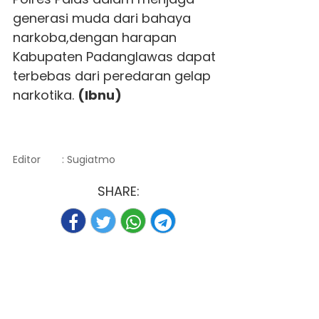
generasi muda dari bahaya
narkoba,dengan harapan
Kabupaten Padanglawas dapat
terbebas dari peredaran gelap
narkotika.
(Ibnu)
Editor
: Sugiatmo
SHARE: