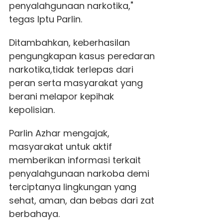
penyalahgunaan narkotika,"
tegas Iptu Parlin.
Ditambahkan, keberhasilan
pengungkapan kasus peredaran
narkotika,tidak terlepas dari
peran serta masyarakat yang
berani melapor kepihak
kepolisian.
Parlin Azhar mengajak,
masyarakat untuk aktif
memberikan informasi terkait
penyalahgunaan narkoba demi
terciptanya lingkungan yang
sehat, aman, dan bebas dari zat
berbahaya.