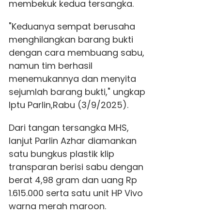
membekuk kedua tersangka.
"Keduanya sempat berusaha
menghilangkan barang bukti
dengan cara membuang sabu,
namun tim berhasil
menemukannya dan menyita
sejumlah barang bukti," ungkap
Iptu Parlin,Rabu (3/9/2025).
Dari tangan tersangka MHS,
lanjut Parlin Azhar diamankan
satu bungkus plastik klip
transparan berisi sabu dengan
berat 4,98 gram dan uang Rp
1.615.000 serta satu unit HP Vivo
warna merah maroon.