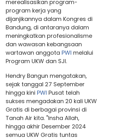
merealisasikan program-
program kerja yang
dijanjikannya dalam Kongres di
Bandung, di antaranya dalam
meningkatkan profesionalisme
dan wawasan kebangsaan
wartawan anggota
PWI
melalui
Program UKW dan SJI.
Hendry Bangun mengatakan,
sejak tanggal 27 September
hingga kini
PWI
Pusat telah
sukses mengadakan 20 kali UKW
Gratis di berbagai provinsi di
Tanah Air kita. "Insha Allah,
hingga akhir Desember 2024
semua UKW Gratis tuntas