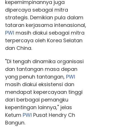
kepemimpinannya juga
dipercaya sebagai mitra
strategis. Demikian pula dalam
tataran kerjasama intenasional,
PWI
masih diakui sebagai mitra
terpercaya oleh Korea Selatan
dan China.
"Di tengah dinamika organisasi
dan tantangan masa depan
yang penuh tantangan,
PWI
masih diakui eksistensi dan
mendapat kepercayaan tinggi
dari berbagai pemangku
kepentingan lainnya," jelas
Ketum
PWI
Pusat Hendry Ch
Bangun.