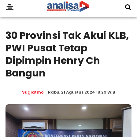
30 Provinsi Tak Akui KLB,
PWI Pusat Tetap
Dipimpin Henry Ch
Bangun
Sugiatmo
- Rabu, 21 Agustus 2024 18:29 WIB