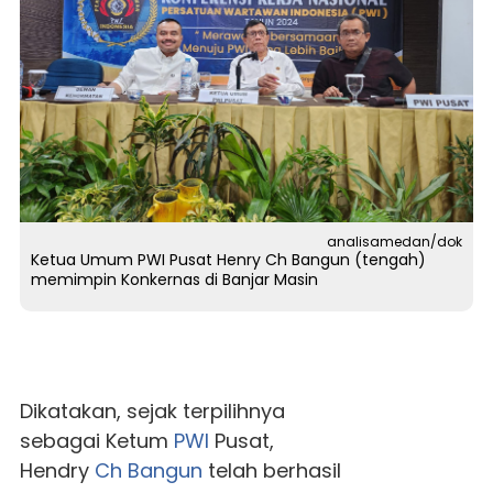
analisamedan/dok
Ketua Umum PWI Pusat Henry Ch Bangun (tengah)
memimpin Konkernas di Banjar Masin
Dikatakan, sejak terpilihnya
sebagai Ketum
PWI
Pusat,
Hendry
Ch Bangun
telah berhasil