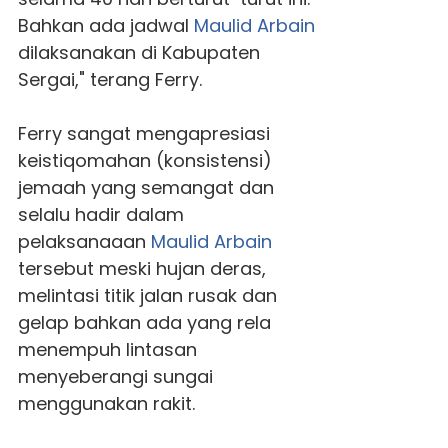
Bahkan ada jadwal
Maulid Arbain
dilaksanakan di Kabupaten
Sergai," terang Ferry.
Ferry sangat mengapresiasi
keistiqomahan (konsistensi)
jemaah yang semangat dan
selalu hadir dalam
pelaksanaaan
Maulid Arbain
tersebut meski hujan deras,
melintasi titik jalan rusak dan
gelap bahkan ada yang rela
menempuh lintasan
menyeberangi sungai
menggunakan rakit.