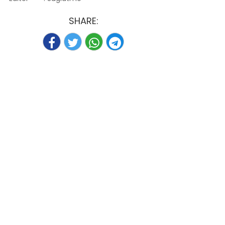
SHARE: