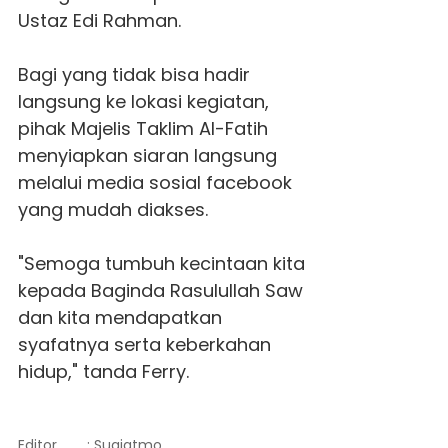
Ustaz Edi Rahman.
Bagi yang tidak bisa hadir
langsung ke lokasi kegiatan,
pihak Majelis Taklim Al-Fatih
menyiapkan siaran langsung
melalui media sosial facebook
yang mudah diakses.
"Semoga tumbuh kecintaan kita
kepada Baginda Rasulullah Saw
dan kita mendapatkan
syafatnya serta keberkahan
hidup," tanda Ferry.
Editor
: Sugiatmo