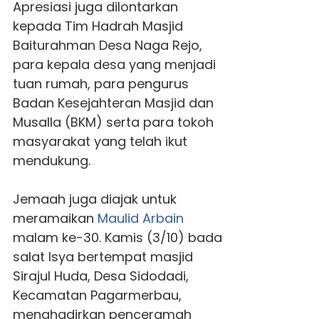
Apresiasi juga dilontarkan
kepada Tim Hadrah Masjid
Baiturahman Desa Naga Rejo,
para kepala desa yang menjadi
tuan rumah, para pengurus
Badan Kesejahteran Masjid dan
Musalla (BKM) serta para tokoh
masyarakat yang telah ikut
mendukung.
Jemaah juga diajak untuk
meramaikan
Maulid Arbain
malam ke-30. Kamis (3/10) bada
salat Isya bertempat masjid
Sirajul Huda, Desa Sidodadi,
Kecamatan Pagarmerbau,
menghadirkan penceramah