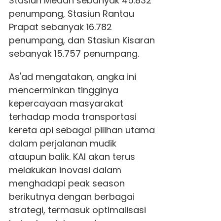
Stasiun Medan sebanyak 45.832
penumpang, Stasiun Rantau
Prapat sebanyak 16.782
penumpang, dan Stasiun Kisaran
sebanyak 15.757 penumpang.
As'ad mengatakan, angka ini
mencerminkan tingginya
kepercayaan masyarakat
terhadap moda transportasi
kereta api sebagai pilihan utama
dalam perjalanan mudik
ataupun balik. KAI akan terus
melakukan inovasi dalam
menghadapi peak season
berikutnya dengan berbagai
strategi, termasuk optimalisasi