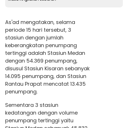
As'ad mengatakan, selama
periode 15 hari tersebut, 3
stasiun dengan jumlah
keberangkatan penumpang
tertinggi adalah Stasiun Medan
dengan 54.369 penumpang,
disusul Stasiun Kisaran sebanyak
14.095 penumpang, dan Stasiun
Rantau Prapat mencatat 13.435
penumpang.
Sementara 3 stasiun
kedatangan dengan volume
penumpang tertinggi yaitu