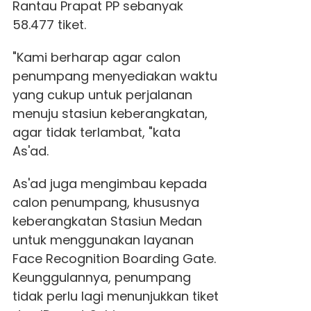
Rantau Prapat PP sebanyak
58.477 tiket.
"Kami berharap agar calon
penumpang menyediakan waktu
yang cukup untuk perjalanan
menuju stasiun keberangkatan,
agar tidak terlambat, "kata
As'ad.
As'ad juga mengimbau kepada
calon penumpang, khususnya
keberangkatan Stasiun Medan
untuk menggunakan layanan
Face Recognition Boarding Gate.
Keunggulannya, penumpang
tidak perlu lagi menunjukkan tiket