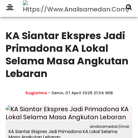
KA Siantar Ekspres Jadi
Primadona KA Lokal
Selama Masa Angkutan
Lebaran
Sugiatmo
- Senin, 07 April 2025 21:34 WIB
analisamedan/imar
KA Siantar Ekspres Jadi Primadona KA Lokal Selama
Masa Angkutan Lebaran