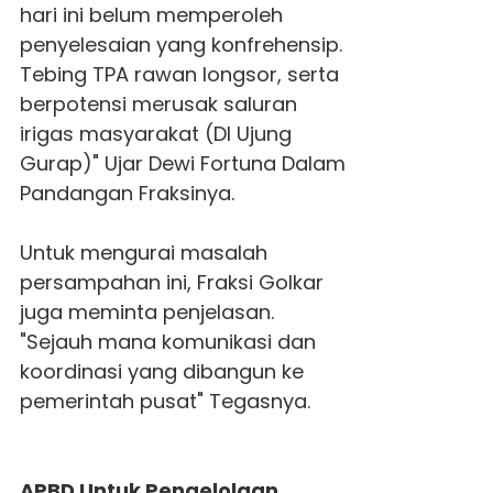
hari ini belum memperoleh
penyelesaian yang konfrehensip.
Tebing TPA rawan longsor, serta
berpotensi merusak saluran
irigas masyarakat (DI Ujung
Gurap)" Ujar Dewi Fortuna Dalam
Pandangan Fraksinya.
Untuk mengurai masalah
persampahan ini, Fraksi Golkar
juga meminta penjelasan.
"Sejauh mana komunikasi dan
koordinasi yang dibangun ke
pemerintah pusat" Tegasnya.
APBD Untuk Pengelolaan