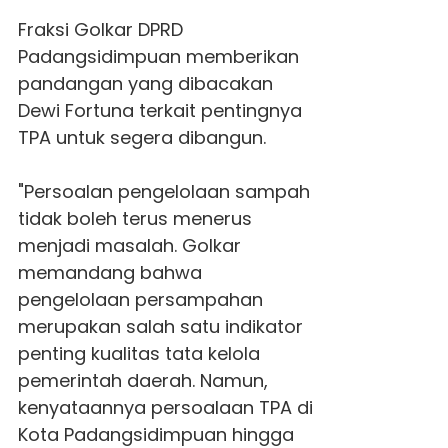
Fraksi Golkar DPRD
Padangsidimpuan memberikan
pandangan yang dibacakan
Dewi Fortuna terkait pentingnya
TPA untuk segera dibangun.
"Persoalan pengelolaan sampah
tidak boleh terus menerus
menjadi masalah. Golkar
memandang bahwa
pengelolaan persampahan
merupakan salah satu indikator
penting kualitas tata kelola
pemerintah daerah. Namun,
kenyataannya persoalaan TPA di
Kota Padangsidimpuan hingga