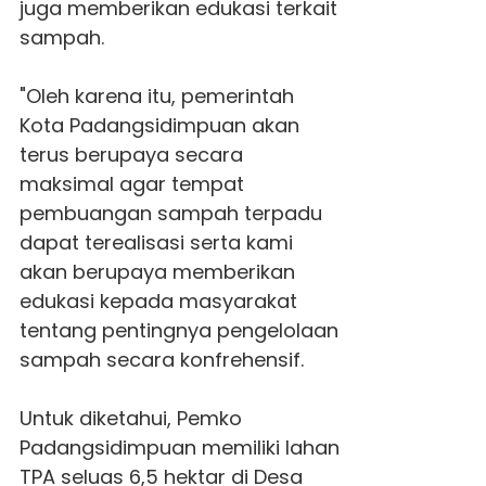
juga memberikan edukasi terkait
sampah.
"Oleh karena itu, pemerintah
Kota Padangsidimpuan akan
terus berupaya secara
maksimal agar tempat
pembuangan sampah terpadu
dapat terealisasi serta kami
akan berupaya memberikan
edukasi kepada masyarakat
tentang pentingnya pengelolaan
sampah secara konfrehensif.
Untuk diketahui, Pemko
Padangsidimpuan memiliki lahan
TPA seluas 6,5 hektar di Desa