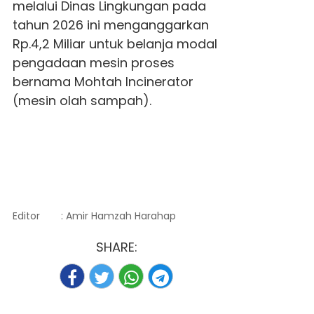
melalui Dinas Lingkungan pada
tahun 2026 ini menganggarkan
Rp.4,2 Miliar untuk belanja modal
pengadaan mesin proses
bernama Mohtah Incinerator
(mesin olah sampah).
Editor
: Amir Hamzah Harahap
SHARE: