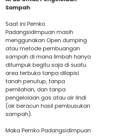
Sampah
Saat ini Pemko
Padangsidimpuan masih
menggunakan Open dumping
atau metode pembuangan
sampah di mana limbah hanya
ditumpuk begitu saja di suatu
area terbuka tanpa dilapisi
tanah penutup, tanpa
pemilahan, dan tanpa
pengelolaan gas atau air lindi
(air beracun hasil pembusukan
sampah).
Maka Pemko Padangsidimpuan