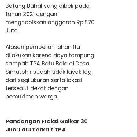
Batang Bahal yang dibeli pada
tahun 2021 dengan
menghabiskan anggaran Rp.870
Juta.
Alasan pembelian lahan itu
dilakukan karena daya tampung
sampah TPA Batu Bola di Desa
Simatohir sudah tidak layak lagi
dari segi ukuran serta lokasi
tersebut dekat dengan
pemukiman warga.
Pandangan Fraksi Golkar 30
Juni Lalu Terkait TPA