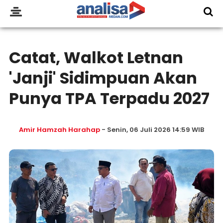
Catat, Walkot Letnan
'Janji' Sidimpuan Akan
Punya TPA Terpadu 2027
Amir Hamzah Harahap
- Senin, 06 Juli 2026 14:59 WIB