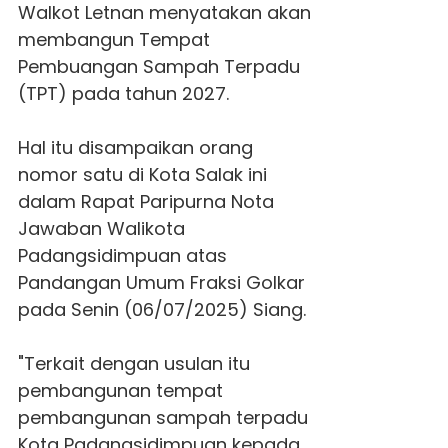
Walkot Letnan menyatakan akan
membangun Tempat
Pembuangan Sampah Terpadu
(TPT) pada tahun 2027.
Hal itu disampaikan orang
nomor satu di Kota Salak ini
dalam Rapat Paripurna Nota
Jawaban Walikota
Padangsidimpuan atas
Pandangan Umum Fraksi Golkar
pada Senin (06/07/2025) Siang.
"Terkait dengan usulan itu
pembangunan tempat
pembangunan sampah terpadu
Kota Padangsidimpuan kepada