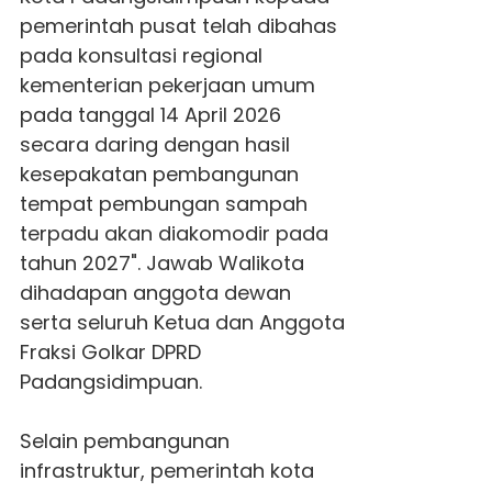
pemerintah pusat telah dibahas
pada konsultasi regional
kementerian pekerjaan umum
pada tanggal 14 April 2026
secara daring dengan hasil
kesepakatan pembangunan
tempat pembungan sampah
terpadu akan diakomodir pada
tahun 2027". Jawab Walikota
dihadapan anggota dewan
serta seluruh Ketua dan Anggota
Fraksi Golkar DPRD
Padangsidimpuan.
Selain pembangunan
infrastruktur, pemerintah kota