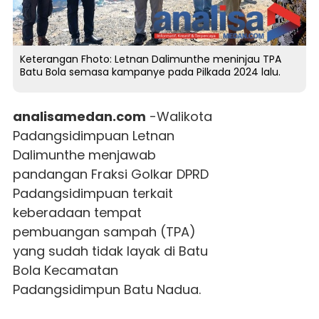
Keterangan Fhoto: Letnan Dalimunthe meninjau TPA
Batu Bola semasa kampanye pada Pilkada 2024 lalu.
analisamedan.com
-Walikota
Padangsidimpuan Letnan
Dalimunthe menjawab
pandangan Fraksi Golkar DPRD
Padangsidimpuan terkait
keberadaan tempat
pembuangan sampah (TPA)
yang sudah tidak layak di Batu
Bola Kecamatan
Padangsidimpun Batu Nadua.