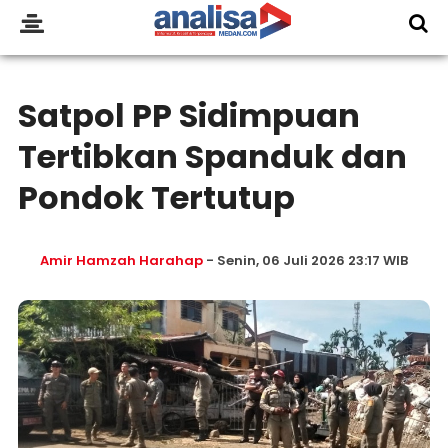
Satpol PP Sidimpuan
Tertibkan Spanduk dan
Pondok Tertutup
Amir Hamzah Harahap
- Senin, 06 Juli 2026 23:17 WIB