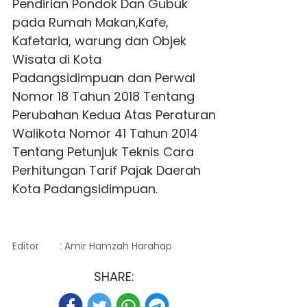
Pendirian Pondok Dan Gubuk
pada Rumah Makan,Kafe,
Kafetaria, warung dan Objek
Wisata di Kota
Padangsidimpuan dan Perwal
Nomor 18 Tahun 2018 Tentang
Perubahan Kedua Atas Peraturan
Walikota Nomor 41 Tahun 2014
Tentang Petunjuk Teknis Cara
Perhitungan Tarif Pajak Daerah
Kota Padangsidimpuan.
Editor
: Amir Hamzah Harahap
SHARE: