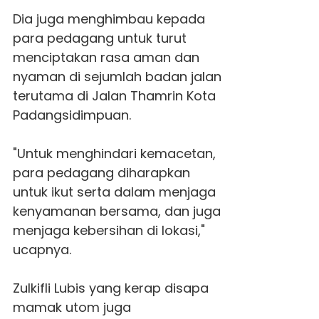
Dia juga menghimbau kepada
para pedagang untuk turut
menciptakan rasa aman dan
nyaman di sejumlah badan jalan
terutama di Jalan Thamrin Kota
Padangsidimpuan.
"Untuk menghindari kemacetan,
para pedagang diharapkan
untuk ikut serta dalam menjaga
kenyamanan bersama, dan juga
menjaga kebersihan di lokasi,"
ucapnya.
Zulkifli Lubis yang kerap disapa
mamak utom juga