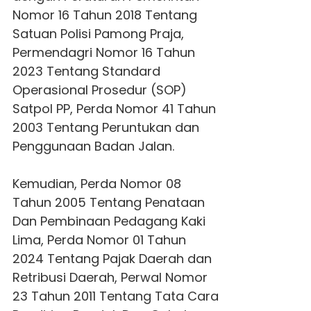
Nomor 16 Tahun 2018 Tentang
Satuan Polisi Pamong Praja,
Permendagri Nomor 16 Tahun
2023 Tentang Standard
Operasional Prosedur (SOP)
Satpol PP, Perda Nomor 41 Tahun
2003 Tentang Peruntukan dan
Penggunaan Badan Jalan.
Kemudian, Perda Nomor 08
Tahun 2005 Tentang Penataan
Dan Pembinaan Pedagang Kaki
Lima, Perda Nomor 01 Tahun
2024 Tentang Pajak Daerah dan
Retribusi Daerah, Perwal Nomor
23 Tahun 2011 Tentang Tata Cara