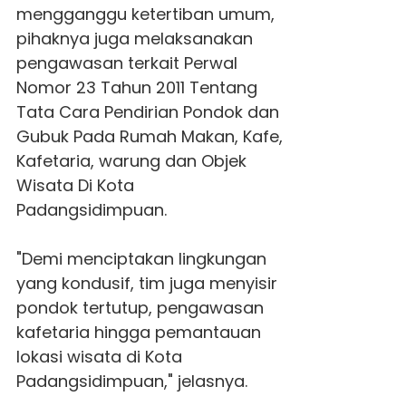
mengganggu ketertiban umum,
pihaknya juga melaksanakan
pengawasan terkait Perwal
Nomor 23 Tahun 2011 Tentang
Tata Cara Pendirian Pondok dan
Gubuk Pada Rumah Makan, Kafe,
Kafetaria, warung dan Objek
Wisata Di Kota
Padangsidimpuan.
"Demi menciptakan lingkungan
yang kondusif, tim juga menyisir
pondok tertutup, pengawasan
kafetaria hingga pemantauan
lokasi wisata di Kota
Padangsidimpuan," jelasnya.