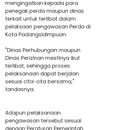
mengingatkan kepada para
penegak perda maupun dinas
terkait untuk terlibat dalam
pelaksaan pengawasan Perda di
Kota Padangsidimpuan.
"Dinas Perhubungan maupun
Dinas Perizinan mestinya ikut
terlibat, sehingga proses
pelaksanaan dapat berjalan
sesuai cita-cita bersama,"
tandasnya.
Adapun pelaksanaan
pengawasan tersebut sesuai
dengan Peraturan Pemerintah