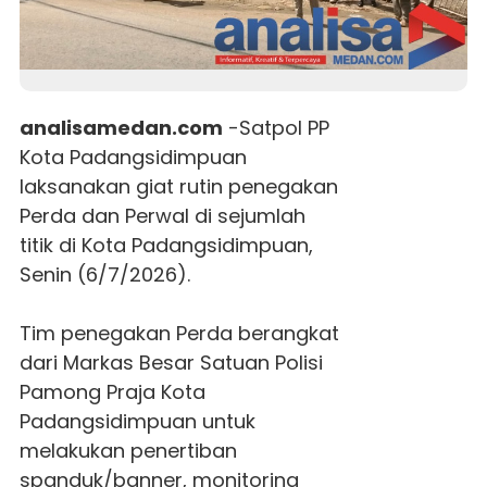
analisamedan.com
-Satpol PP
Kota Padangsidimpuan
laksanakan giat rutin penegakan
Perda dan Perwal di sejumlah
titik di Kota Padangsidimpuan,
Senin (6/7/2026).
Tim penegakan Perda berangkat
dari Markas Besar Satuan Polisi
Pamong Praja Kota
Padangsidimpuan untuk
melakukan penertiban
spanduk/banner, monitoring