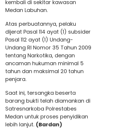
kembali di sekitar kawasan
Medan Labuhan.
Atas perbuatannya, pelaku
dijerat Pasal 114 ayat (1) subsider
Pasal 112 ayat (1) Undang-
Undang RI Nomor 35 Tahun 2009
tentang Narkotika, dengan
ancaman hukuman minimal 5
tahun dan maksimal 20 tahun
penjara.
Saat ini, tersangka beserta
barang bukti telah diamankan di
Satresnarkoba Polrestabes
Medan untuk proses penyidikan
lebih lanjut.
(Bardan)