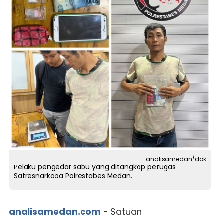
analisamedan/dok
Pelaku pengedar sabu yang ditangkap petugas
Satresnarkoba Polrestabes Medan.
analisamedan.com
- Satuan