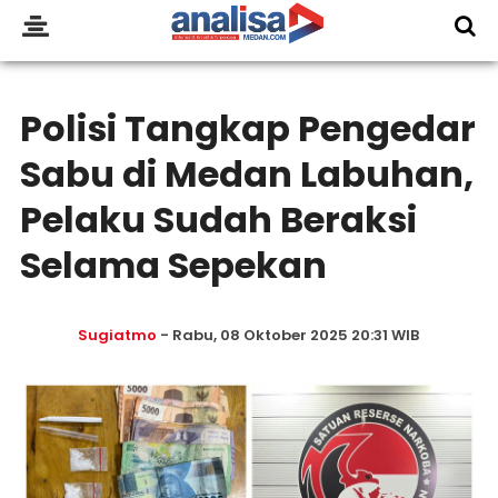
Polisi Tangkap Pengedar
Sabu di Medan Labuhan,
Pelaku Sudah Beraksi
Selama Sepekan
Sugiatmo
- Rabu, 08 Oktober 2025 20:31 WIB