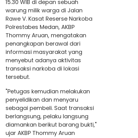
15.30 WIB di depan sebuah
warung milik warga di Jalan
Rawe V. Kasat Reserse Narkoba
Polrestabes Medan, AKBP
Thommy Aruan, mengatakan
penangkapan berawal dari
informasi masyarakat yang
menyebut adanya aktivitas
transaksi narkoba di lokasi
tersebut.
"Petugas kemudian melakukan
penyelidikan dan menyaru
sebagai pembeli. Saat transaksi
berlangsung, pelaku langsung
diamankan berikut barang bukti,"
ujar AKBP Thommy Aruan