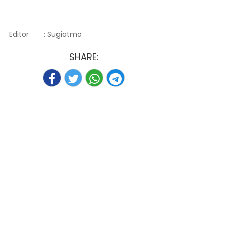
Editor
: Sugiatmo
SHARE: