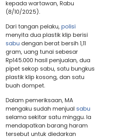
kepada wartawan, Rabu
(8/10/2025).
Dari tangan pelaku,
polisi
menyita dua plastik klip berisi
sabu
dengan berat bersih 1,11
gram, uang tunai sebesar
Rp145.000 hasil penjualan, dua
pipet sekop sabu, satu bungkus
plastik klip kosong, dan satu
buah dompet.
Dalam pemeriksaan, MA
mengaku sudah menjual
sabu
selama sekitar satu minggu. Ia
mendapatkan barang haram
tersebut untuk diedarkan