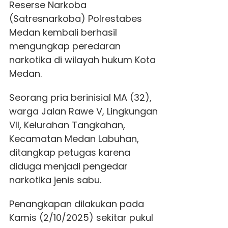
Reserse Narkoba
(Satresnarkoba) Polrestabes
Medan kembali berhasil
mengungkap peredaran
narkotika di wilayah hukum Kota
Medan.
Seorang pria berinisial MA (32),
warga Jalan Rawe V, Lingkungan
VII, Kelurahan Tangkahan,
Kecamatan Medan Labuhan,
ditangkap petugas karena
diduga menjadi pengedar
narkotika jenis sabu.
Penangkapan dilakukan pada
Kamis (2/10/2025) sekitar pukul