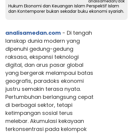
analisamedan/dok
Hukum Ekonomi dan Keuangan Islam Perspektif Islam
dan Kontemporer bukan sekadar buku ekonomi syariah.
analisamedan.com
- Di tengah
lanskap dunia modern yang
dipenuhi gedung-gedung
raksasa, ekspansi teknologi
digital, dan arus pasar global
yang bergerak melampaui batas
geografis, paradoks ekonomi
justru semakin terasa nyata.
Pertumbuhan berlangsung cepat
di berbagai sektor, tetapi
ketimpangan sosial terus
melebar. Akumulasi kekayaan
terkonsentrasi pada kelompok