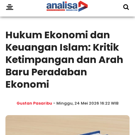
Hukum Ekonomi dan
Keuangan Islam: Kritik
Ketimpangan dan Arah
Baru Peradaban
Ekonomi
Gustan Pasaribu
- Minggu, 24 Mei 2026 16:22 WIB