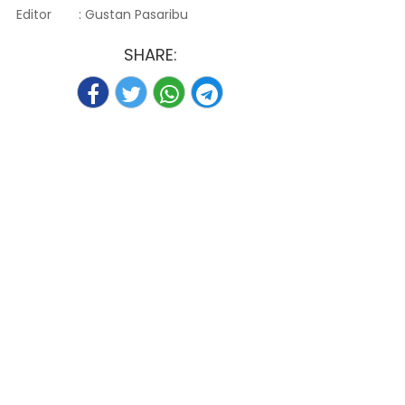
Editor
: Gustan Pasaribu
SHARE: