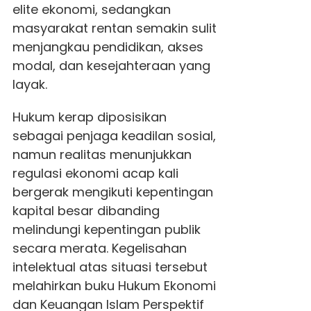
elite ekonomi, sedangkan
masyarakat rentan semakin sulit
menjangkau pendidikan, akses
modal, dan kesejahteraan yang
layak.
Hukum kerap diposisikan
sebagai penjaga keadilan sosial,
namun realitas menunjukkan
regulasi ekonomi acap kali
bergerak mengikuti kepentingan
kapital besar dibanding
melindungi kepentingan publik
secara merata. Kegelisahan
intelektual atas situasi tersebut
melahirkan buku Hukum Ekonomi
dan Keuangan Islam Perspektif