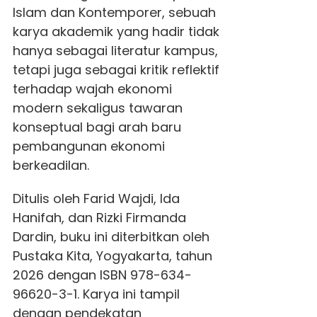
Islam dan Kontemporer, sebuah
karya akademik yang hadir tidak
hanya sebagai literatur kampus,
tetapi juga sebagai kritik reflektif
terhadap wajah ekonomi
modern sekaligus tawaran
konseptual bagi arah baru
pembangunan ekonomi
berkeadilan.
Ditulis oleh Farid Wajdi, Ida
Hanifah, dan Rizki Firmanda
Dardin, buku ini diterbitkan oleh
Pustaka Kita, Yogyakarta, tahun
2026 dengan ISBN 978-634-
96620-3-1. Karya ini tampil
dengan pendekatan