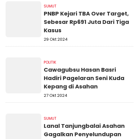
SUMUT
PNBP Kejari TBA Over Target,
Sebesar Rp691 Juta Dari Tiga
Kasus
29 Okt 2024
POLITIK
Cawagubsu Hasan Basri
Hadiri Pagelaran Seni Kuda
Kepang di Asahan
27 Okt 2024
SUMUT
Lanal Tanjungbalai Asahan
Gagalkan Penyelundupan