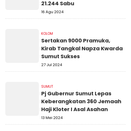
21.244 Sabu
16 Agu 2024
KOLOM
Sertakan 9000 Pramuka,
Kirab Tangkal Napza Kwarda
Sumut Sukses
27 Jul 2024
SUMUT
Pj Gubernur Sumut Lepas
Keberangkatan 360 Jemaah
Haji Kloter I Asal Asahan
13 Mei 2024