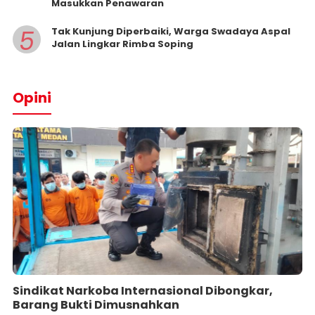
Masukkan Penawaran
5
Tak Kunjung Diperbaiki, Warga Swadaya Aspal
Jalan Lingkar Rimba Soping
Opini
Sindikat Narkoba Internasional Dibongkar,
Barang Bukti Dimusnahkan