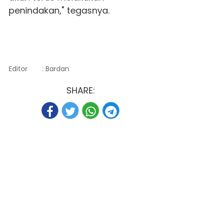
penindakan," tegasnya.
Editor
: Bardan
SHARE: