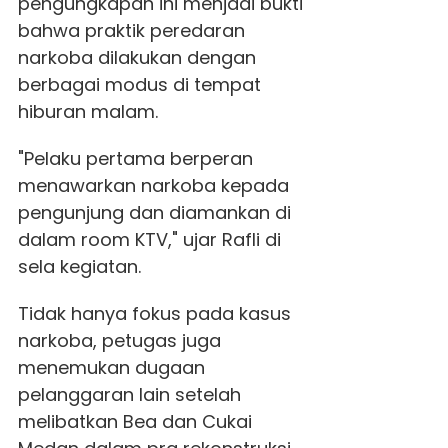
pengungkapan ini menjadi bukti
bahwa praktik peredaran
narkoba dilakukan dengan
berbagai modus di tempat
hiburan malam.
"Pelaku pertama berperan
menawarkan narkoba kepada
pengunjung dan diamankan di
dalam room KTV," ujar Rafli di
sela kegiatan.
Tidak hanya fokus pada kasus
narkoba, petugas juga
menemukan dugaan
pelanggaran lain setelah
melibatkan Bea dan Cukai