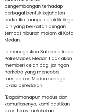
pengembangan terhadap
berbagai bentuk kejahatan
narkotika maupun praktik ilegal
lain yang berkaitan dengan
tempat hiburan malam di Kota
Medan.
Ia menegaskan Satresnarkoba
Polrestabes Medan tidak akan
memberi celah bagi jaringan
narkoba yang mencoba
menjadikan Medan sebagai
lokasi peredaran.
"Bagaimanapun modus dan
kamuflasenya, kami pastikan
akan terus melakukan