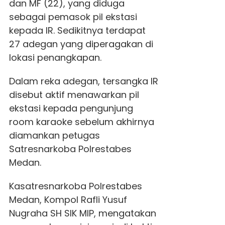
dan MF (22), yang diduga
sebagai pemasok pil ekstasi
kepada IR. Sedikitnya terdapat
27 adegan yang diperagakan di
lokasi penangkapan.
Dalam reka adegan, tersangka IR
disebut aktif menawarkan pil
ekstasi kepada pengunjung
room karaoke sebelum akhirnya
diamankan petugas
Satresnarkoba Polrestabes
Medan.
Kasatresnarkoba Polrestabes
Medan, Kompol Rafli Yusuf
Nugraha SH SIK MIP, mengatakan