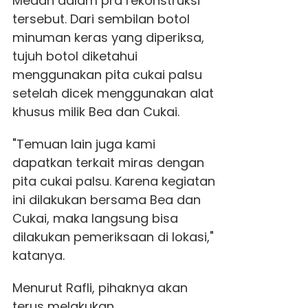
Medan dalam pra rekonstruksi
tersebut. Dari sembilan botol
minuman keras yang diperiksa,
tujuh botol diketahui
menggunakan pita cukai palsu
setelah dicek menggunakan alat
khusus milik Bea dan Cukai.
"Temuan lain juga kami
dapatkan terkait miras dengan
pita cukai palsu. Karena kegiatan
ini dilakukan bersama Bea dan
Cukai, maka langsung bisa
dilakukan pemeriksaan di lokasi,"
katanya.
Menurut Rafli, pihaknya akan
terus melakukan