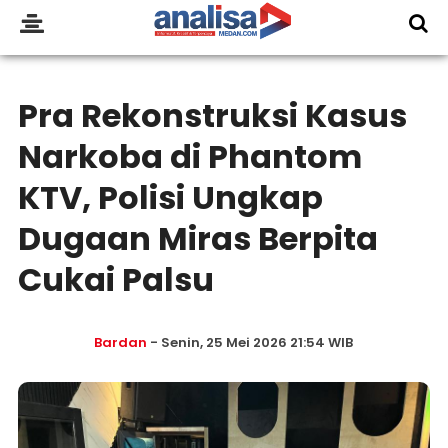
Pra Rekonstruksi Kasus
Narkoba di Phantom
KTV, Polisi Ungkap
Dugaan Miras Berpita
Cukai Palsu
Bardan
- Senin, 25 Mei 2026 21:54 WIB