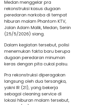
Medan menggelar pra
rekonstruksi kasus dugaan
peredaran narkoba di tempat
hiburan malam Phantom KTV,
Jalan Adam Malik, Medan, Senin
(25/5/2026) siang.
Dalam kegiatan tersebut, polisi
menemukan fakta baru berupa
dugaan peredaran minuman
keras dengan pita cukai palsu.
Pra rekonstruksi diperagakan
langsung oleh dua tersangka,
yakni IR (21), yang bekerja
sebagai cleaning service di
lokasi hiburan malam tersebut,