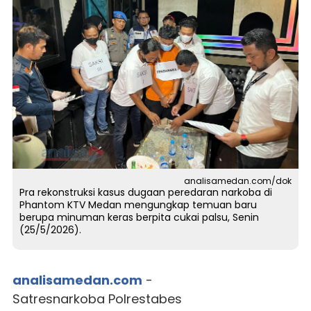
analisamedan.com/dok
Pra rekonstruksi kasus dugaan peredaran narkoba di
Phantom KTV Medan mengungkap temuan baru
berupa minuman keras berpita cukai palsu, Senin
(25/5/2026).
analisamedan.com
-
Satresnarkoba Polrestabes