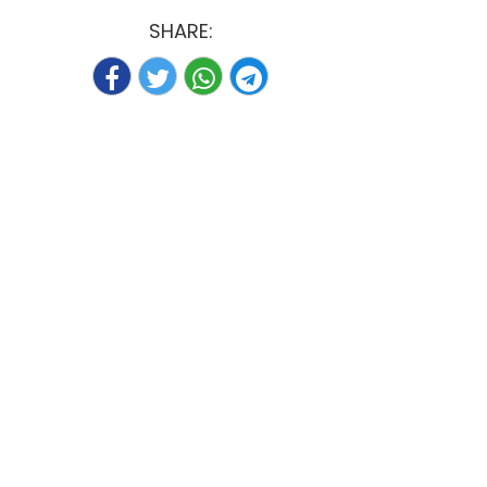
SHARE: