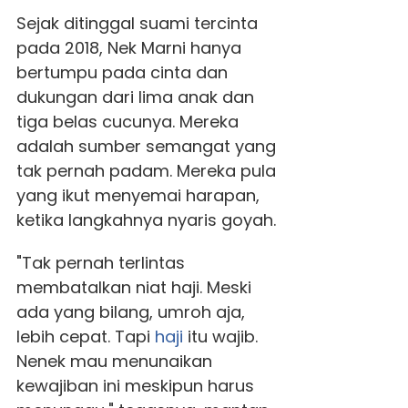
Sejak ditinggal suami tercinta
pada 2018, Nek Marni hanya
bertumpu pada cinta dan
dukungan dari lima anak dan
tiga belas cucunya. Mereka
adalah sumber semangat yang
tak pernah padam. Mereka pula
yang ikut menyemai harapan,
ketika langkahnya nyaris goyah.
"Tak pernah terlintas
membatalkan niat haji. Meski
ada yang bilang, umroh aja,
lebih cepat. Tapi
haji
itu wajib.
Nenek mau menunaikan
kewajiban ini meskipun harus