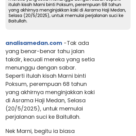
itulah kisah Marni binti Poksum, perempuan 68 tahun
yang akhirnya menginjakkan kaki di Asrama Haji Medan,
Selasa (20/5/2025), untuk memulai perjalanan suci ke
Baitullah.
analisamedan.com
-Tak ada
yang benar-benar tahu jalan
takdir, kecuali mereka yang setia
menunggu dengan sabar.
Seperti itulah kisah Marni binti
Poksum, perempuan 68 tahun
yang akhirnya menginjakkan kaki
di Asrama Haji Medan, Selasa
(20/5/2025), untuk memulai
perjalanan suci ke Baitullah.
Nek Marni, begitu ia biasa