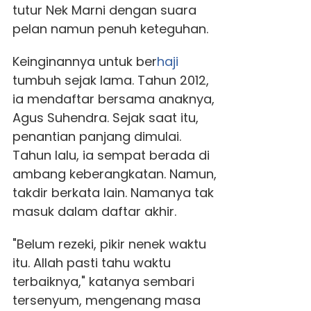
tutur Nek Marni dengan suara
pelan namun penuh keteguhan.
Keinginannya untuk ber
haji
tumbuh sejak lama. Tahun 2012,
ia mendaftar bersama anaknya,
Agus Suhendra. Sejak saat itu,
penantian panjang dimulai.
Tahun lalu, ia sempat berada di
ambang keberangkatan. Namun,
takdir berkata lain. Namanya tak
masuk dalam daftar akhir.
"Belum rezeki, pikir nenek waktu
itu. Allah pasti tahu waktu
terbaiknya," katanya sembari
tersenyum, mengenang masa