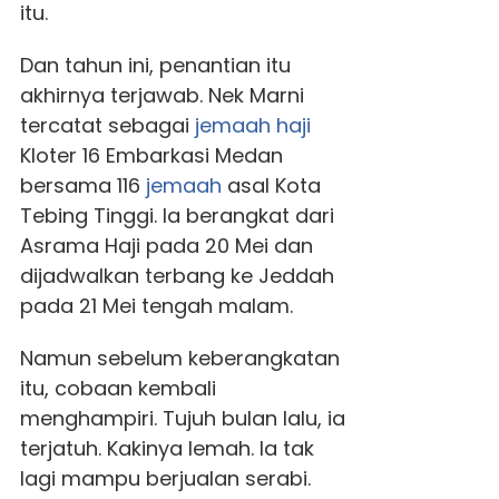
itu.
Dan tahun ini, penantian itu
akhirnya terjawab. Nek Marni
tercatat sebagai
jemaah
haji
Kloter 16 Embarkasi Medan
bersama 116
jemaah
asal Kota
Tebing Tinggi. Ia berangkat dari
Asrama Haji pada 20 Mei dan
dijadwalkan terbang ke Jeddah
pada 21 Mei tengah malam.
Namun sebelum keberangkatan
itu, cobaan kembali
menghampiri. Tujuh bulan lalu, ia
terjatuh. Kakinya lemah. Ia tak
lagi mampu berjualan serabi.