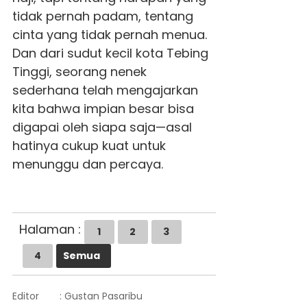
tidak pernah padam, tentang
cinta yang tidak pernah menua.
Dan dari sudut kecil kota Tebing
Tinggi, seorang nenek
sederhana telah mengajarkan
kita bahwa impian besar bisa
digapai oleh siapa saja—asal
hatinya cukup kuat untuk
menunggu dan percaya.
Halaman :
1
2
3
4
Semua
Editor
: Gustan Pasaribu