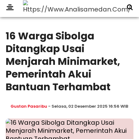
16 Warga Sibolga
Ditangkap Usai
Menjarah Minimarket,
Pemerintah Akui
Bantuan Terhambat
Gustan Pasaribu
- Selasa, 02 Desember 2025 16:56 WIB