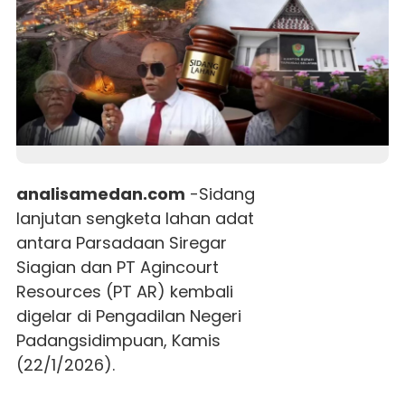
analisamedan.com
-Sidang
lanjutan sengketa lahan adat
antara Parsadaan Siregar
Siagian dan PT Agincourt
Resources (PT AR) kembali
digelar di Pengadilan Negeri
Padangsidimpuan, Kamis
(22/1/2026).