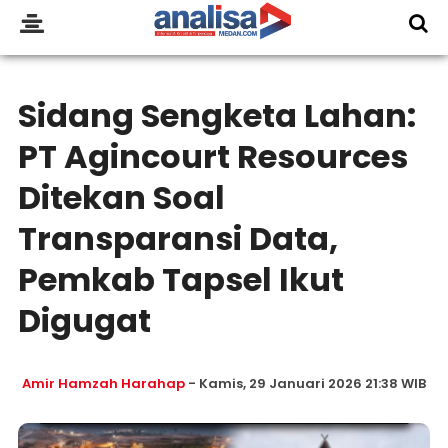
Sidang Sengketa Lahan:
PT Agincourt Resources
Ditekan Soal
Transparansi Data,
Pemkab Tapsel Ikut
Digugat
Amir Hamzah Harahap
- Kamis, 29 Januari 2026 21:38 WIB