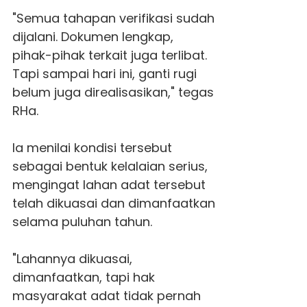
"Semua tahapan verifikasi sudah
dijalani. Dokumen lengkap,
pihak-pihak terkait juga terlibat.
Tapi sampai hari ini, ganti rugi
belum juga direalisasikan," tegas
RHa.
Ia menilai kondisi tersebut
sebagai bentuk kelalaian serius,
mengingat lahan adat tersebut
telah dikuasai dan dimanfaatkan
selama puluhan tahun.
"Lahannya dikuasai,
dimanfaatkan, tapi hak
masyarakat adat tidak pernah