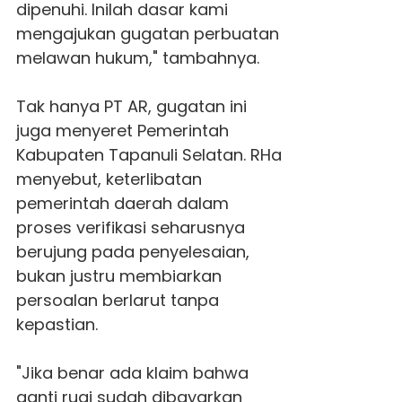
dipenuhi. Inilah dasar kami
mengajukan gugatan perbuatan
melawan hukum," tambahnya.
Tak hanya PT AR, gugatan ini
juga menyeret Pemerintah
Kabupaten Tapanuli Selatan. RHa
menyebut, keterlibatan
pemerintah daerah dalam
proses verifikasi seharusnya
berujung pada penyelesaian,
bukan justru membiarkan
persoalan berlarut tanpa
kepastian.
"Jika benar ada klaim bahwa
ganti rugi sudah dibayarkan