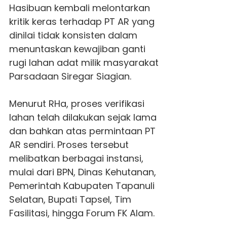
Hasibuan kembali melontarkan
kritik keras terhadap PT AR yang
dinilai tidak konsisten dalam
menuntaskan kewajiban ganti
rugi lahan adat milik masyarakat
Parsadaan Siregar Siagian.
Menurut RHa, proses verifikasi
lahan telah dilakukan sejak lama
dan bahkan atas permintaan PT
AR sendiri. Proses tersebut
melibatkan berbagai instansi,
mulai dari BPN, Dinas Kehutanan,
Pemerintah Kabupaten Tapanuli
Selatan, Bupati Tapsel, Tim
Fasilitasi, hingga Forum FK Alam.