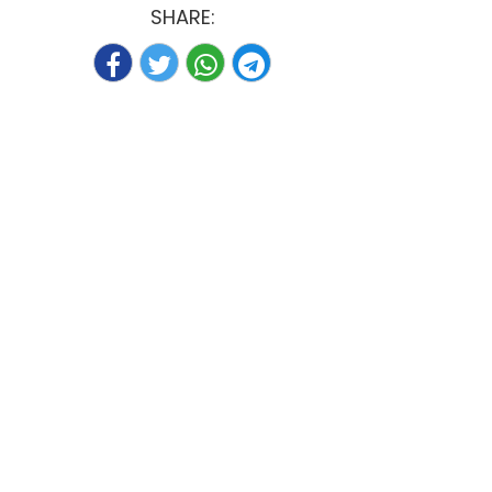
SHARE: