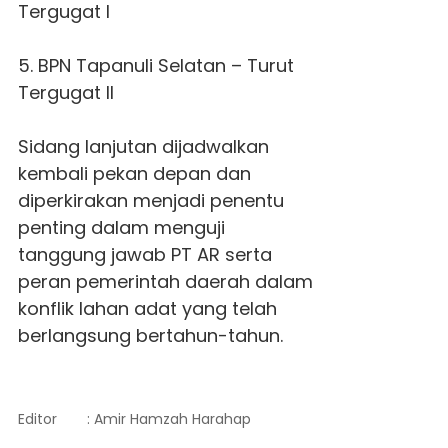
Tergugat I
5. BPN Tapanuli Selatan – Turut
Tergugat II
Sidang lanjutan dijadwalkan
kembali pekan depan dan
diperkirakan menjadi penentu
penting dalam menguji
tanggung jawab PT AR serta
peran pemerintah daerah dalam
konflik lahan adat yang telah
berlangsung bertahun-tahun.
Editor
: Amir Hamzah Harahap