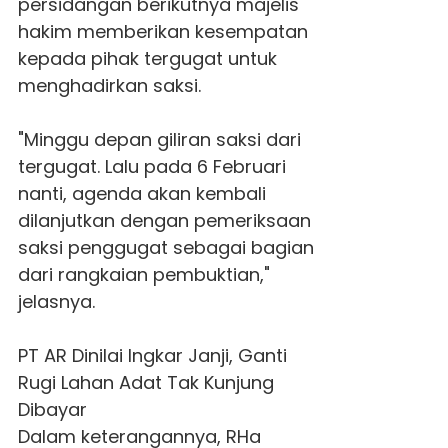
persidangan berikutnya majelis
hakim memberikan kesempatan
kepada pihak tergugat untuk
menghadirkan saksi.
"Minggu depan giliran saksi dari
tergugat. Lalu pada 6 Februari
nanti, agenda akan kembali
dilanjutkan dengan pemeriksaan
saksi penggugat sebagai bagian
dari rangkaian pembuktian,"
jelasnya.
PT AR Dinilai Ingkar Janji, Ganti
Rugi Lahan Adat Tak Kunjung
Dibayar
Dalam keterangannya, RHa