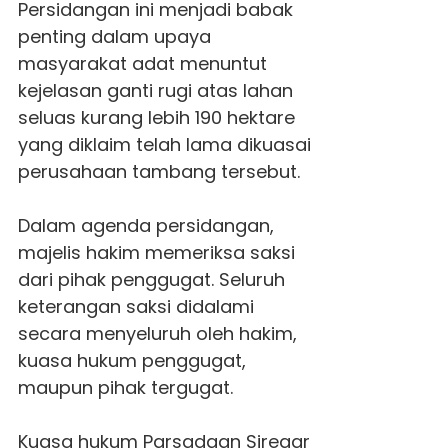
Persidangan ini menjadi babak
penting dalam upaya
masyarakat adat menuntut
kejelasan ganti rugi atas lahan
seluas kurang lebih 190 hektare
yang diklaim telah lama dikuasai
perusahaan tambang tersebut.
Dalam agenda persidangan,
majelis hakim memeriksa saksi
dari pihak penggugat. Seluruh
keterangan saksi didalami
secara menyeluruh oleh hakim,
kuasa hukum penggugat,
maupun pihak tergugat.
Kuasa hukum Parsadaan Siregar