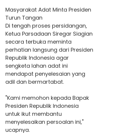
Masyarakat Adat Minta Presiden
Turun Tangan
Di tengah proses persidangan,
Ketua Parsadaan Siregar Siagian
secara terbuka meminta
perhatian langsung dari Presiden
Republik Indonesia agar
sengketa lahan adat ini
mendapat penyelesaian yang
adil dan bermartabat.
"Kami memohon kepada Bapak
Presiden Republik Indonesia
untuk ikut membantu
menyelesaikan persoalan ini,"
ucapnya.