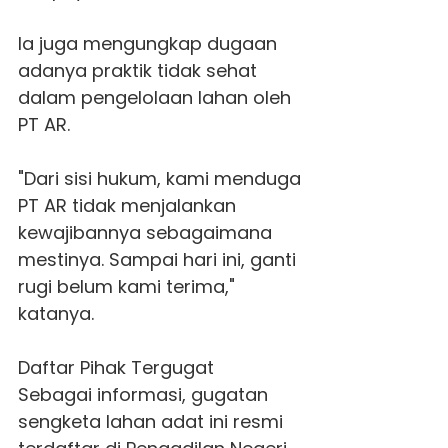
Ia juga mengungkap dugaan
adanya praktik tidak sehat
dalam pengelolaan lahan oleh
PT AR.
"Dari sisi hukum, kami menduga
PT AR tidak menjalankan
kewajibannya sebagaimana
mestinya. Sampai hari ini, ganti
rugi belum kami terima,"
katanya.
Daftar Pihak Tergugat
Sebagai informasi, gugatan
sengketa lahan adat ini resmi