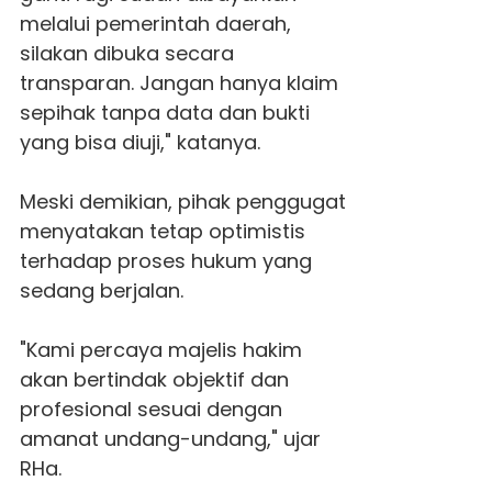
melalui pemerintah daerah,
silakan dibuka secara
transparan. Jangan hanya klaim
sepihak tanpa data dan bukti
yang bisa diuji," katanya.
Meski demikian, pihak penggugat
menyatakan tetap optimistis
terhadap proses hukum yang
sedang berjalan.
"Kami percaya majelis hakim
akan bertindak objektif dan
profesional sesuai dengan
amanat undang-undang," ujar
RHa.