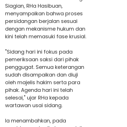
Siagian, RHa Hasibuan,
menyampaikan bahwa proses
persidangan berjalan sesuai
dengan mekanisme hukum dan
kini telah memasuki fase krusial.
"Sidang hari ini fokus pada
pemeriksaan saksi dari pihak
penggugat. Semua keterangan
sudah disampaikan dan diuji
oleh majelis hakim serta para
pihak. Agenda hari ini telah
selesai," ujar RHa kepada
wartawan usai sidang.
Ia menambahkan, pada